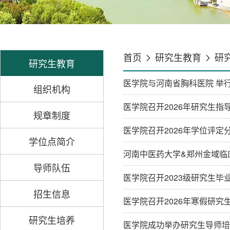
首页
研究生教育
研
研究生教育
医学院与河南省胸科医院 举
组织机构
医学院召开2026年研究生指
规章制度
医学院召开2026年学位评定
学位点简介
河南中医药大学&郑州金域临
导师队伍
医学院召开2023级研究生毕
招生信息
医学院召开2026年寒假研究
研究生培养
医学院成功举办研究生导师培