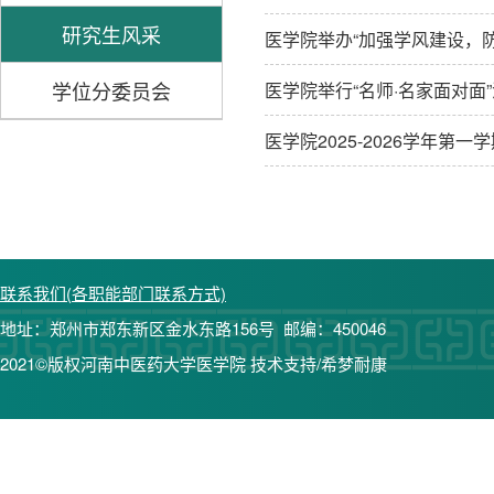
研究生风采
医学院举办“加强学风建设，
学位分委员会
医学院举行“名师·名家面对面
医学院2025-2026学年第
联系我们(各职能部门联系方式)
地址：郑州市郑东新区金水东路156号 邮编：450046
2021©版权河南中医药大学医学院 技术支持/希梦耐康