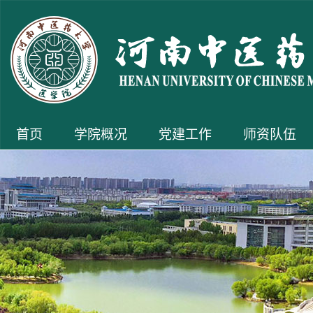
首页
学院概况
党建工作
师资队伍