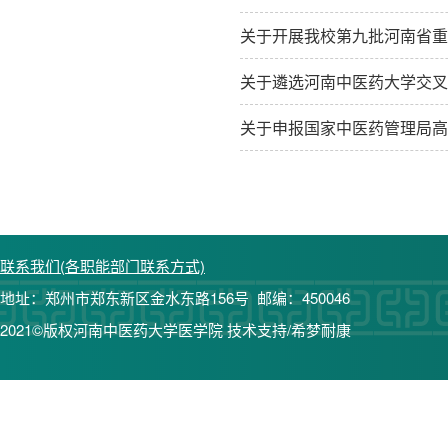
关于开展我校第九批河南省重
关于遴选河南中医药大学交叉
关于申报国家中医药管理局高
联系我们(各职能部门联系方式)
地址：郑州市郑东新区金水东路156号 邮编：450046
2021©版权河南中医药大学医学院 技术支持/希梦耐康