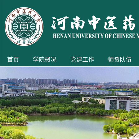
首页
学院概况
党建工作
师资队伍