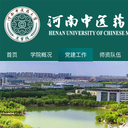
首页
学院概况
党建工作
师资队伍