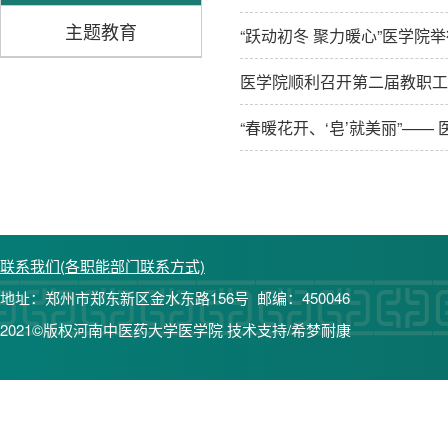
主题教育
“跃动初冬 聚力暖心”医学院
医学院顺利召开第二届教职工
“春暖花开、‘皂’就美丽”——
联系我们(各职能部门联系方式)
地址：郑州市郑东新区金水东路156号 邮编：450046
2021©版权河南中医药大学医学院 技术支持/希梦耐康