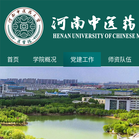
首页
学院概况
党建工作
师资队伍