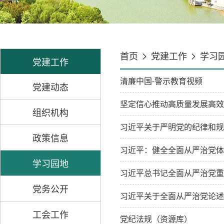
首页
党建工作
学习
党建工作
清廉中国-警示教育视频
党建动态
坚定信心推动高质量发展高效
组织机构
习近平关于严明党的纪律和规
政策信息
习近平：健全全面从严治党体
学习园地
习近平总书记全面从严治党重
党务公开
习近平关于全面从严治党论述
工会工作
党纪法规（资源库）