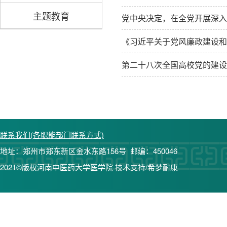
主题教育
党中央决定，在全党开展深入
《习近平关于党风廉政建设和
第二十八次全国高校党的建设
联系我们(各职能部门联系方式)
地址：郑州市郑东新区金水东路156号 邮编：450046
2021©版权河南中医药大学医学院 技术支持/希梦耐康