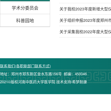
学术分委员会
关于我校2023年度新增大
科普园地
关于组织申报2023年度郑
关于采集我校2022年度大
联系我们(各职能部门联系方式)
地址：郑州市郑东新区金水东路156号 邮编：450046
2021©版权河南中医药大学医学院 技术支持/希梦耐康