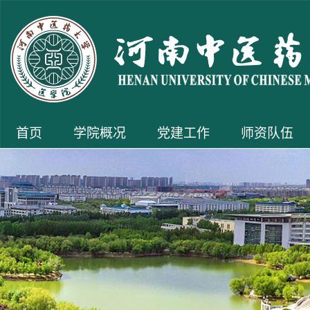
首页
学院概况
党建工作
师资队伍