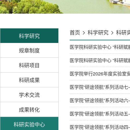
首页
科学研究
科研
科学研究
医学院科研实验中心 “科研
规章制度
医学院科研实验中心 “科研
科研项目
医学院举行2026年度实验
科研成果
医学院“研途领航”系列活动
学术交流
医学院“研途领航”系列活动
成果转化
医学院“研途领航”系列活动
科研实验中心
医学院“研途领航”系列活动四