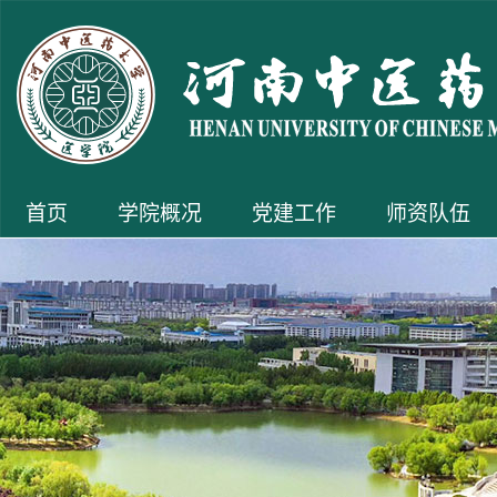
首页
学院概况
党建工作
师资队伍