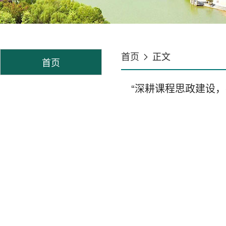
首页
正文
首页
“深耕课程思政建设