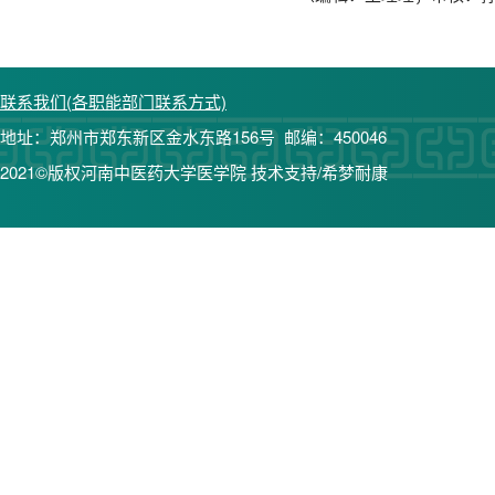
联系我们(各职能部门联系方式)
地址：郑州市郑东新区金水东路156号 邮编：450046
2021©版权河南中医药大学医学院 技术支持/希梦耐康