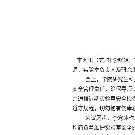
本网讯（文/图 李晓娟
师、实验室负责人及研究
会上，学院研究生科
安全管理责任，确保导师
并通报近期实验室安全检
遵守规程，切勿抱有侥幸
会议尾声，李寒冰作
均肩负着维护实验室安全