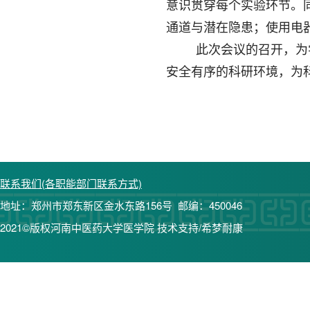
意识贯穿每个实验环节。
通道与潜在隐患；使用电
此次会议的召开，为
安全有序的科研环境，为
联系我们(各职能部门联系方式)
地址：郑州市郑东新区金水东路156号 邮编：450046
2021©版权河南中医药大学医学院 技术支持/希梦耐康