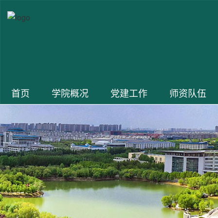
首页
学院概况
党建工作
师资队伍