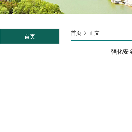
首页
正文
首页
强化安