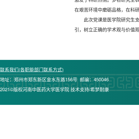
在艰苦环境中磨砺品格，在科
此次党课是医学院研究生
引，树立正确的学术观与价值观
联系我们(各职能部门联系方式)
地址：郑州市郑东新区金水东路156号 邮编：450046
2021©版权河南中医药大学医学院 技术支持/希梦耐康