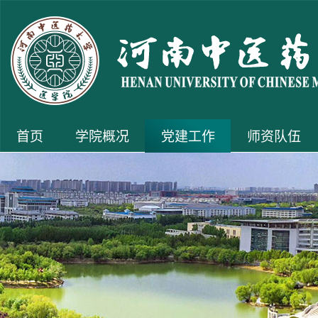
首页
学院概况
党建工作
师资队伍